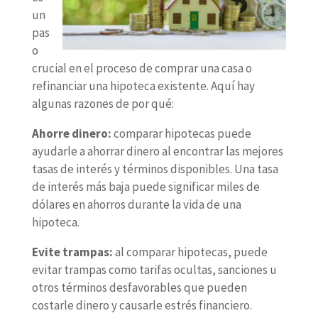
un
pas
o
crucial en el proceso de comprar una casa o
refinanciar una hipoteca existente. Aquí hay
algunas razones de por qué:
Ahorre dinero:
comparar hipotecas puede
ayudarle a ahorrar dinero al encontrar las mejores
tasas de interés y términos disponibles. Una tasa
de interés más baja puede significar miles de
dólares en ahorros durante la vida de una
hipoteca.
Evite trampas:
al comparar hipotecas, puede
evitar trampas como tarifas ocultas, sanciones u
otros términos desfavorables que pueden
costarle dinero y causarle estrés financiero.