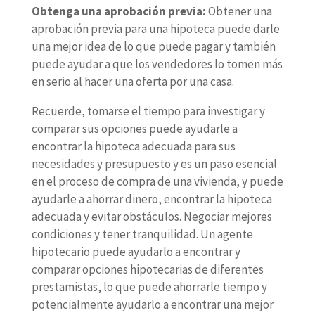
Obtenga una aprobación previa:
Obtener una
aprobación previa para una hipoteca puede darle
una mejor idea de lo que puede pagar y también
puede ayudar a que los vendedores lo tomen más
en serio al hacer una oferta por una casa.
Recuerde, tomarse el tiempo para investigar y
comparar sus opciones puede ayudarle a
encontrar la hipoteca adecuada para sus
necesidades y presupuesto y es un paso esencial
en el proceso de compra de una vivienda, y puede
ayudarle a ahorrar dinero, encontrar la hipoteca
adecuada y evitar obstáculos. Negociar mejores
condiciones y tener tranquilidad. Un agente
hipotecario puede ayudarlo a encontrar y
comparar opciones hipotecarias de diferentes
prestamistas, lo que puede ahorrarle tiempo y
potencialmente ayudarlo a encontrar una mejor