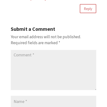
Reply
Submit a Comment
Your email address will not be published.
Required fields are marked
*