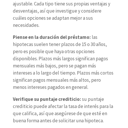
ajustable. Cada tipo tiene sus propias ventajas y
desventajas, así que investigue y considere
cuáles opciones se adaptan mejor a sus
necesidades.
Piense en la duración del préstamo:
las
hipotecas suelen tener plazos de 15 o 30 años,
pero es posible que haya otras opciones
disponibles. Plazos más largos significan pagos
mensuales más bajos, pero se pagan más
intereses a lo largo del tiempo. Plazos más cortos
significan pagos mensuales más altos, pero
menos intereses pagados en general.
Verifique su puntaje crediticio:
su puntaje
crediticio puede afectar la tasa de interés para la
que califica, así que asegúrese de que esté en
buena forma antes de solicitar una hipoteca.