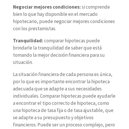
Negociar mejores condiciones:
si comprende
bien lo que hay disponible en el mercado
hipotecario, puede negociar mejores condiciones
con los prestamistas.
Tranquilidad:
comparar hipotecas puede
brindarle la tranquilidad de saber que está
tomando la mejor decisión financiera para su
situación.
La situación financiera de cada persona es única,
por lo que es importante encontrar la hipoteca
adecuada que se adapte a sus necesidades
individuales. Comparar hipotecas puede ayudarle
a encontrar el tipo correcto de hipoteca, como
una hipoteca de tasa fija o de tasa ajustable, que
se adapte a su presupuesto y objetivos
financieros. Puede ser un proceso complejo, pero