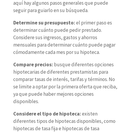
aquí hay algunos pasos generales que puede
seguir para guiarlo en su búsqueda.
Determine su presupuesto:
el primer paso es
determinar cuánto puede pedir prestado.
Considere sus ingresos, gastos y ahorros
mensuales para determinar cuánto puede pagar
cómodamente cada mes por su hipoteca.
Compare precios:
busque diferentes opciones
hipotecarias de diferentes prestamistas para
comparar tasas de interés, tarifas y términos. No
se limite a optar por la primera oferta que reciba,
ya que puede haber mejores opciones
disponibles.
Considere el tipo de hipoteca:
existen
diferentes tipos de hipotecas disponibles, como
hipotecas de tasa fija e hipotecas de tasa