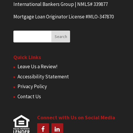
International Bankers Group | NMLS# 339877
Mortgage Loan Originator License #MLO-347870
Quick Links
Leave Us a Review!
Accessibility Statement
Privacy Policy
Contact Us
Connect with Us on Social Media