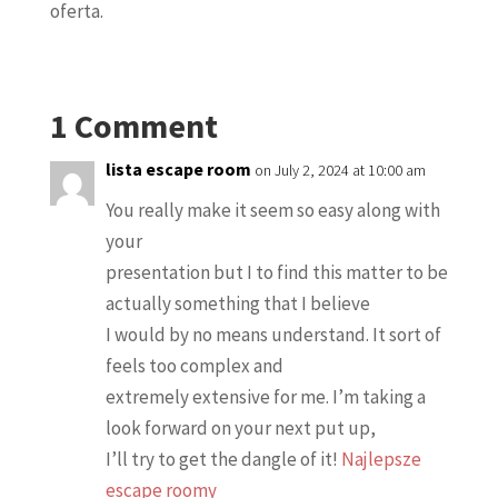
oferta.
1 Comment
lista escape room
on July 2, 2024 at 10:00 am
You really make it seem so easy along with
your
presentation but I to find this matter to be
actually something that I believe
I would by no means understand. It sort of
feels too complex and
extremely extensive for me. I’m taking a
look forward on your next put up,
I’ll try to get the dangle of it!
Najlepsze
escape roomy