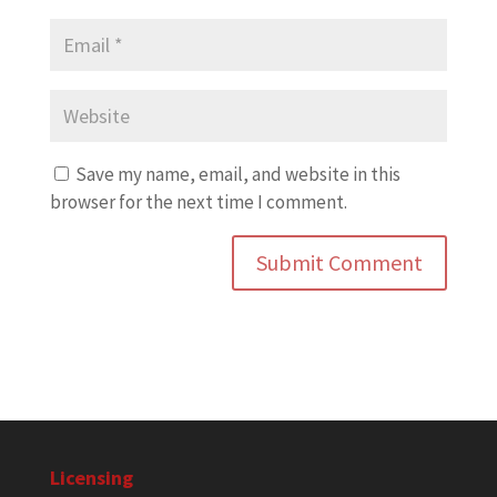
Save my name, email, and website in this
browser for the next time I comment.
Licensing