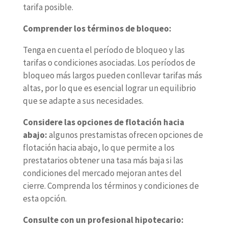
tarifa posible.
Comprender los términos de bloqueo:
Tenga en cuenta el período de bloqueo y las
tarifas o condiciones asociadas. Los períodos de
bloqueo más largos pueden conllevar tarifas más
altas, por lo que es esencial lograr un equilibrio
que se adapte a sus necesidades.
Considere las opciones de flotación hacia
abajo:
algunos prestamistas ofrecen opciones de
flotación hacia abajo, lo que permite a los
prestatarios obtener una tasa más baja si las
condiciones del mercado mejoran antes del
cierre. Comprenda los términos y condiciones de
esta opción.
Consulte con un profesional hipotecario: