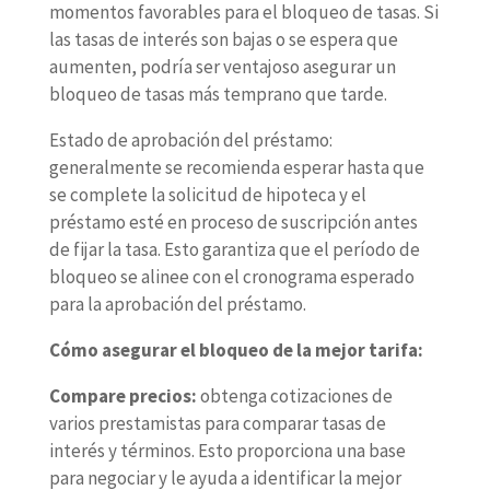
momentos favorables para el bloqueo de tasas. Si
las tasas de interés son bajas o se espera que
aumenten, podría ser ventajoso asegurar un
bloqueo de tasas más temprano que tarde.
Estado de aprobación del préstamo:
generalmente se recomienda esperar hasta que
se complete la solicitud de hipoteca y el
préstamo esté en proceso de suscripción antes
de fijar la tasa. Esto garantiza que el período de
bloqueo se alinee con el cronograma esperado
para la aprobación del préstamo.
Cómo asegurar el bloqueo de la mejor tarifa:
Compare precios:
obtenga cotizaciones de
varios prestamistas para comparar tasas de
interés y términos. Esto proporciona una base
para negociar y le ayuda a identificar la mejor