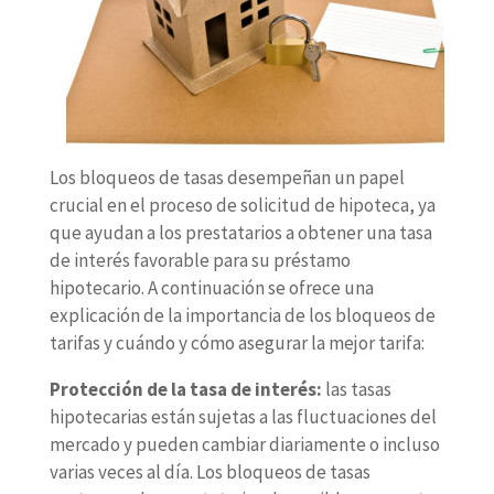
Los bloqueos de tasas desempeñan un papel
crucial en el proceso de solicitud de hipoteca, ya
que ayudan a los prestatarios a obtener una tasa
de interés favorable para su préstamo
hipotecario. A continuación se ofrece una
explicación de la importancia de los bloqueos de
tarifas y cuándo y cómo asegurar la mejor tarifa:
Protección de la tasa de interés:
las tasas
hipotecarias están sujetas a las fluctuaciones del
mercado y pueden cambiar diariamente o incluso
varias veces al día. Los bloqueos de tasas