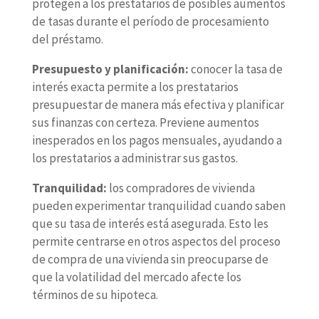
protegen a los prestatarios de posibles aumentos
de tasas durante el período de procesamiento
del préstamo.
Presupuesto y planificación:
conocer la tasa de
interés exacta permite a los prestatarios
presupuestar de manera más efectiva y planificar
sus finanzas con certeza. Previene aumentos
inesperados en los pagos mensuales, ayudando a
los prestatarios a administrar sus gastos.
Tranquilidad:
los compradores de vivienda
pueden experimentar tranquilidad cuando saben
que su tasa de interés está asegurada. Esto les
permite centrarse en otros aspectos del proceso
de compra de una vivienda sin preocuparse de
que la volatilidad del mercado afecte los
términos de su hipoteca.