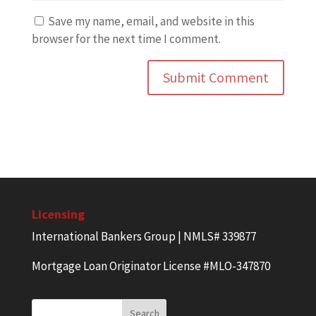
Save my name, email, and website in this
browser for the next time I comment.
Licensing
International Bankers Group | NMLS# 339877
Mortgage Loan Originator License #MLO-347870