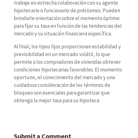
trabaje en estrecha colaboración con su agente
hipotecario o funcionario de préstamos. Pueden
brindarle orientación sobre el momento óptimo
para fijar su tasa en función de las tendencias del
mercado y su situación financiera específica.
Al final, los tipos fijos proporcionan estabilidad y
previsibilidad en un mercado volátil, lo que
permite a los compradores de viviendas obtener
condiciones hipotecarias favorables. El momento
oportuno, el conocimiento del mercado y una
cuidadosa consideración de los términos de
bloqueo son esenciales para garantizar que
obtenga la mejor tasa para su hipoteca.
Submit a Comment