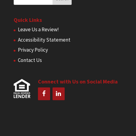
Quick Links
Leave Us a Review!
Accessibility Statement
Privacy Policy
Contact Us
Connect with Us on Social Media