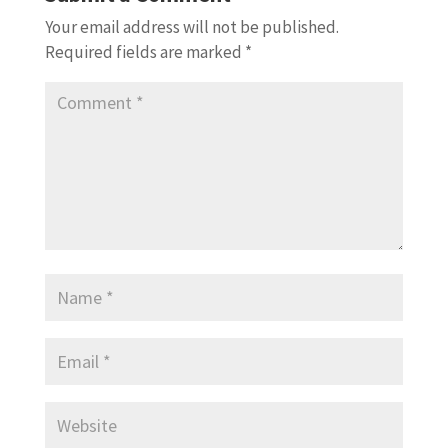
Your email address will not be published.
Required fields are marked
*