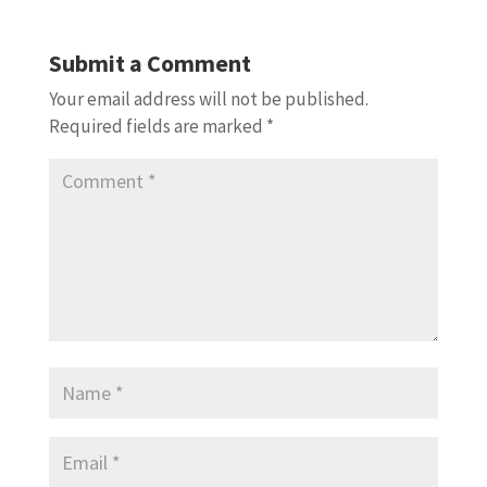
Submit a Comment
Your email address will not be published.
Required fields are marked
*