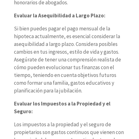
honorarios de abogados.
Evaluar la Asequibilidad a Largo Plazo:
Si bien puedes pagar el pago mensual de la
hipoteca actualmente, es esencial considerar la
asequibilidad a largo plazo. Considera posibles
cambios en tus ingresos, estilo de vida y gastos.
Asegúrate de tener una comprensión realista de
cómo pueden evolucionar tus finanzas con el
tiempo, teniendo en cuenta objetivos futuros
como formar una familia, gastos educativos y
planificación para la jubilación.
Evaluar los Impuestos a la Propiedad y el
Seguro:
Los impuestos a la propiedad y el seguro de
propietarios son gastos continuos que vienen con