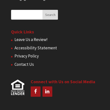
Quick Links
Leave Us a Review!
Accessibility Statement
Privacy Policy
Contact Us
Connect with Us on Social Media