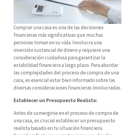
Comprar una casa es una de las decisiones
financieras más significativas que muchas
personas toman en su vida. Involucra una
inversión sustancial de dinero y requiere una
consideración cuidadosa para garantizar la
estabilidad financiera a largo plazo. Para abordar
las complejidades del proceso de compra de una
casa, es esencial estar bien informado sobre las
diversas consideraciones financieras involucradas.
Establecer un Presupuesto Realista:
Antes de sumergirse en el proceso de compra de
una casa, es crucial establecer un presupuesto
realista basado en tu situación financiera.