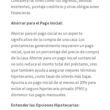
Considera factores como tus ingresos, deudas
existentes, puntaje crediticio y otras obligaciones
financieras.
Ahorrar para el Pago Inicial:
Ahorrar para el pago inicial es un aspecto
significativo de la compra de una casa. Los
prestamistas generalmente requieren un pago
inicial, que es un porcentaje del precio de compra
de la casa. Ahorrar para un pago inicial sustancial
no solo reduce el monto total del préstamo, sino
que también ayuda a asegurar mejores términos
hipotecarios, como tasas de interés más bajas.
Apunta a un pago inicial de al menos el 20% para
evitar el seguro hipotecario privado (PMI) y
disminuir tus pagos mensuales.
Entender las Opciones Hipotecarias: