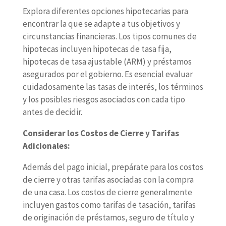
Explora diferentes opciones hipotecarias para
encontrar la que se adapte a tus objetivos y
circunstancias financieras. Los tipos comunes de
hipotecas incluyen hipotecas de tasa fija,
hipotecas de tasa ajustable (ARM) y préstamos
asegurados por el gobierno. Es esencial evaluar
cuidadosamente las tasas de interés, los términos
y los posibles riesgos asociados con cada tipo
antes de decidir.
Considerar los Costos de Cierre y Tarifas
Adicionales:
Además del pago inicial, prepárate para los costos
de cierre y otras tarifas asociadas con la compra
de una casa. Los costos de cierre generalmente
incluyen gastos como tarifas de tasación, tarifas
de originación de préstamos, seguro de título y