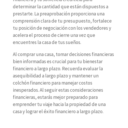
determinar la cantidad que están dispuestos a
prestarte. La preaprobación proporciona una
comprensión clara de tu presupuesto, fortalece
tu posición de negociación con los vendedores y
acelera el proceso de cierre una vez que
encuentres la casa de tus sueños.
Al comprar una casa, tomar decisiones financieras
bien informadas es crucial para tu bienestar
financiero a largo plazo. Recuerda evaluar la
asequibilidad a largo plazo y mantener un
colchón financiero para manejar costos
inesperados. Al seguir estas consideraciones
financieras, estarás mejor preparado para
emprender tu viaje hacia la propiedad de una
casa y lograr el éxito financiero a largo plazo.