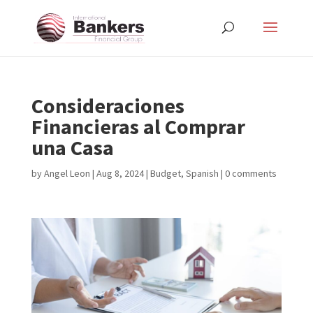
Consideraciones
Financieras al Comprar
una Casa
by
Angel Leon
|
Aug 8, 2024
|
Budget
,
Spanish
|
0 comments