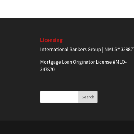
Licensing
International Bankers Group | NMLS# 33987
Mortgage Loan Originator License #MLO-
347870