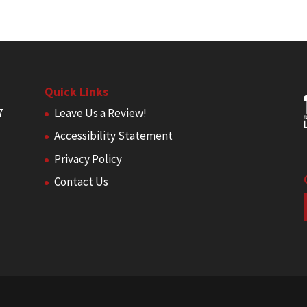
Quick Links
7
Leave Us a Review!
Accessibility Statement
Privacy Policy
Contact Us