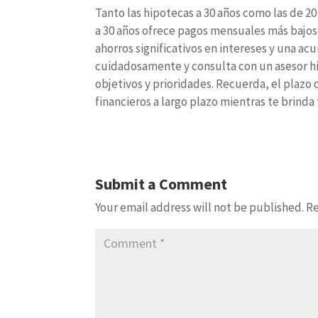
Tanto las hipotecas a 30 años como las de 2
a 30 años ofrece pagos mensuales más bajos 
ahorros significativos en intereses y una ac
cuidadosamente y consulta con un asesor hi
objetivos y prioridades. Recuerda, el plazo
financieros a largo plazo mientras te brinda
Submit a Comment
Your email address will not be published.
Re