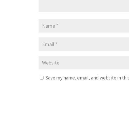
Save my name, email, and website in thi