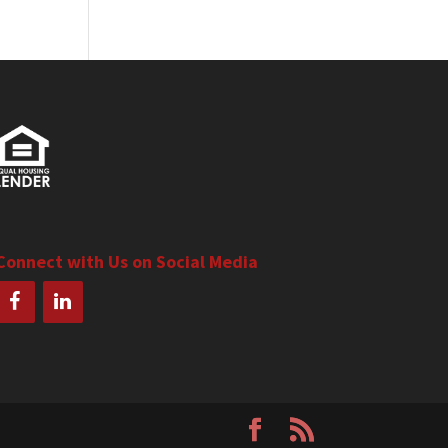
Connect with Us on Social Media