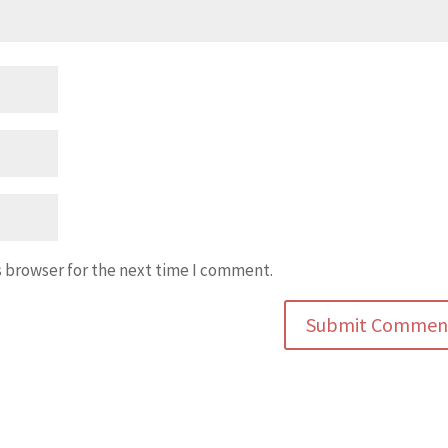
s browser for the next time I comment.