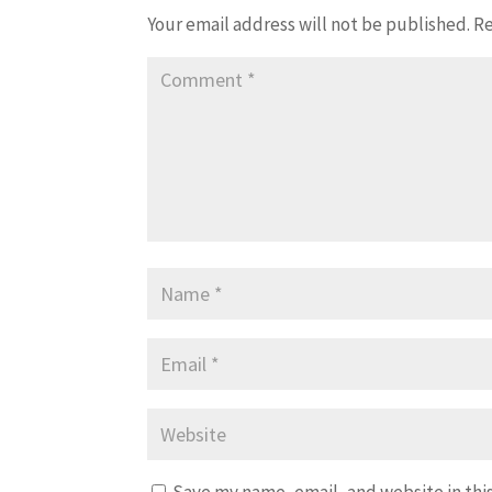
Your email address will not be published.
Re