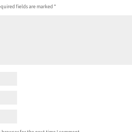
quired fields are marked
*