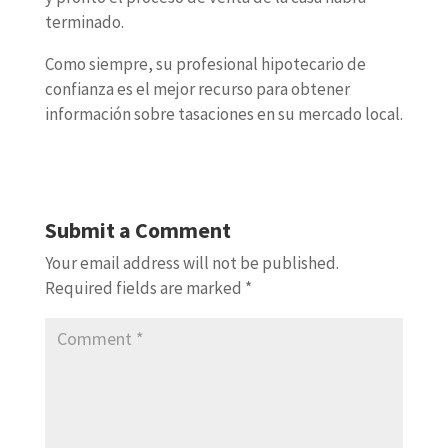
terminado.
Como siempre, su profesional hipotecario de
confianza es el mejor recurso para obtener
información sobre tasaciones en su mercado local.
Submit a Comment
Your email address will not be published.
Required fields are marked
*