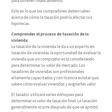
para obtener financiamiento.
Esto es lo que los compradores deben saber
acerca de cómo la tasación podría afectar sus
hipotecas.
Comprender el proceso de tasación de la
vivienda
La tasación de la vivienda le da a un experto en
tasación de viviendas la oportunidad de evaluar la
vivienda que un comprador está considerando
para determinar su valor de mercado. Los
tasadores de viviendas son profesionales
altamente capacitados y con licencia estatal que
saben cómo evaluar viviendas y asignarles valor.
El tasador utilizará varios enfoques para
determinar el valor de tasación final. La tasación
generalmente ocurre después de que se aprobó