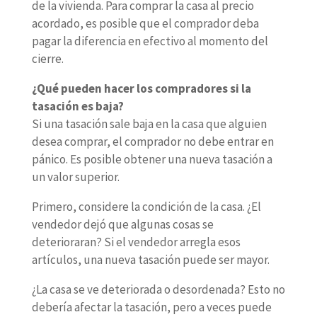
de la vivienda. Para comprar la casa al precio
acordado, es posible que el comprador deba
pagar la diferencia en efectivo al momento del
cierre.
¿Qué pueden hacer los compradores si la
tasación es baja?
Si una tasación sale baja en la casa que alguien
desea comprar, el comprador no debe entrar en
pánico. Es posible obtener una nueva tasación a
un valor superior.
Primero, considere la condición de la casa. ¿El
vendedor dejó que algunas cosas se
deterioraran? Si el vendedor arregla esos
artículos, una nueva tasación puede ser mayor.
¿La casa se ve deteriorada o desordenada? Esto no
debería afectar la tasación, pero a veces puede