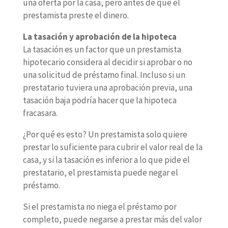
una oferta por la casa, pero antes de que el
prestamista preste el dinero.
La tasación y aprobación de la hipoteca
La tasación es un factor que un prestamista
hipotecario considera al decidir si aprobar o no
una solicitud de préstamo final. Incluso si un
prestatario tuviera una aprobación previa, una
tasación baja podría hacer que la hipoteca
fracasara.
¿Por qué es esto? Un prestamista solo quiere
prestar lo suficiente para cubrir el valor real de la
casa, y si la tasación es inferior a lo que pide el
prestatario, el prestamista puede negar el
préstamo.
Si el prestamista no niega el préstamo por
completo, puede negarse a prestar más del valor