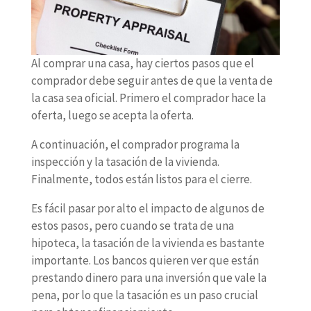
Al comprar una casa, hay ciertos pasos que el
comprador debe seguir antes de que la venta de
la casa sea oficial. Primero el comprador hace la
oferta, luego se acepta la oferta.
A continuación, el comprador programa la
inspección y la tasación de la vivienda.
Finalmente, todos están listos para el cierre.
Es fácil pasar por alto el impacto de algunos de
estos pasos, pero cuando se trata de una
hipoteca, la tasación de la vivienda es bastante
importante. Los bancos quieren ver que están
prestando dinero para una inversión que vale la
pena, por lo que la tasación es un paso crucial