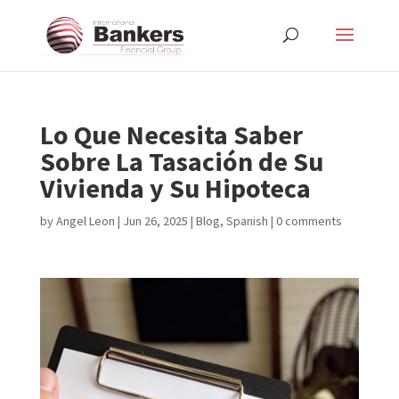
Lo Que Necesita Saber
Sobre La Tasación de Su
Vivienda y Su Hipoteca
by
Angel Leon
|
Jun 26, 2025
|
Blog
,
Spanish
|
0 comments