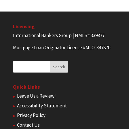
Licensing
International Bankers Group | NMLS# 339877
Mortgage Loan Originator License #MLO-347870
Quick Links
Leave Us a Review!
Accessibility Statement
Privacy Policy
Contact Us