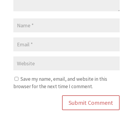
Save my name, email, and website in this
browser for the next time I comment.